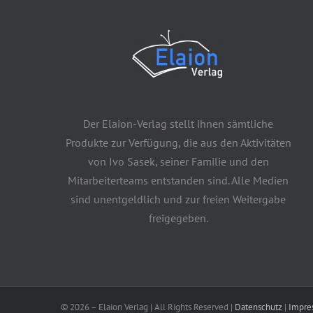
Der Elaion-Verlag stellt ihnen sämtliche
Produkte zur Verfügung, die aus den Aktivitäten
von Ivo Sasek, seiner Familie und den
Mitarbeiterteams entstanden sind. Alle Medien
sind unentgeldlich und zur freien Weitergabe
freigegeben.
©
2026 – Elaion Verlag | All Rights Reserved |
Datenschutz
|
Impre