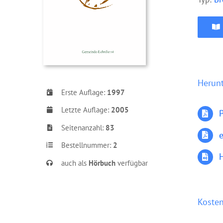
Herun
Erste Auflage:
1997
Letzte Auflage:
2005
Seitenanzahl:
83
Bestellnummer:
2
auch als
Hörbuch
verfügbar
Kosten