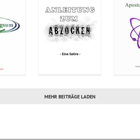
MEHR BEITRÄGE LADEN