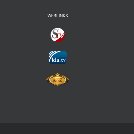
WEBLINKS