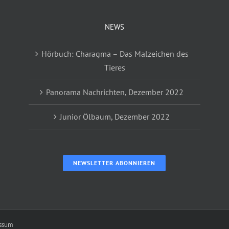
NEWS
Hörbuch: Charagma – Das Malzeichen des
Tieres
Panorama Nachrichten, Dezember 2022
Junior Ölbaum, Dezember 2022
NEWSLETTER ABONNIEREN
ssum