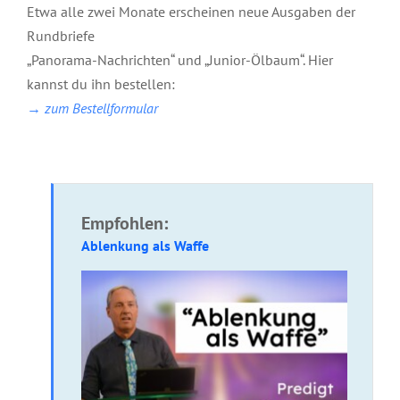
Etwa alle zwei Monate erscheinen neue Ausgaben der
Rundbriefe
„Panorama-Nachrichten“ und „Junior-Ölbaum“. Hier
kannst du ihn bestellen:
→ zum Bestellformular
Empfohlen:
Ablenkung als Waffe