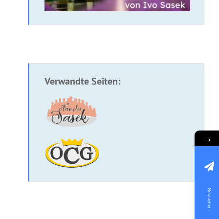
Verwandte Seiten:
→
Newsletter