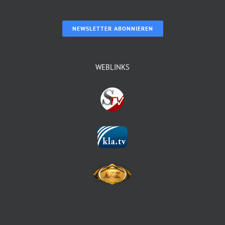
NEWSLETTER ABONNIEREN
WEBLINKS