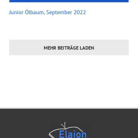
Junior Ölbaum, September 2022
MEHR BEITRÄGE LADEN