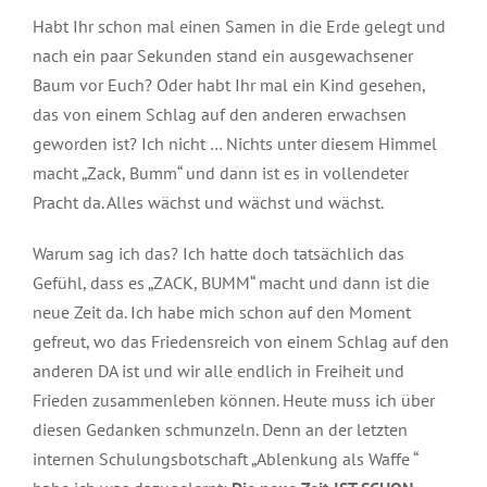
Habt Ihr schon mal einen Samen in die Erde gelegt und
nach ein paar Sekunden stand ein ausgewachsener
Baum vor Euch? Oder habt Ihr mal ein Kind gesehen,
das von einem Schlag auf den anderen erwachsen
geworden ist? Ich nicht … Nichts unter diesem Himmel
macht „Zack, Bumm“ und dann ist es in vollendeter
Pracht da. Alles wächst und wächst und wächst.
Warum sag ich das? Ich hatte doch tatsächlich das
Gefühl, dass es „ZACK, BUMM“ macht und dann ist die
neue Zeit da. Ich habe mich schon auf den Moment
gefreut, wo das Friedensreich von einem Schlag auf den
anderen DA ist und wir alle endlich in Freiheit und
Frieden zusammenleben können. Heute muss ich über
diesen Gedanken schmunzeln. Denn an der letzten
internen Schulungsbotschaft „Ablenkung als Waffe “