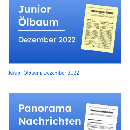
Junior Ölbaum, Dezember 2022