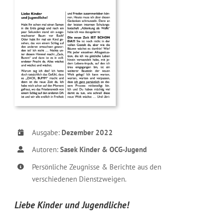
Ausgabe:
Dezember 2022
Autoren:
Sasek Kinder & OCG-Jugend
Persönliche Zeugnisse & Berichte aus den
verschiedenen Dienstzweigen.
Liebe Kinder und Jugendliche!