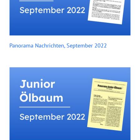
Panorama Nachrichten, September 2022