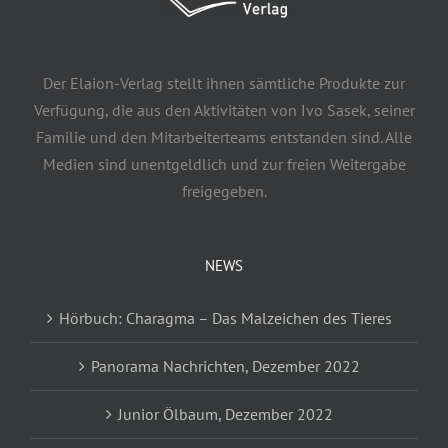
Der Elaion-Verlag stellt ihnen sämtliche Produkte zur
Verfügung, die aus den Aktivitäten von Ivo Sasek, seiner
Familie und den Mitarbeiterteams entstanden sind. Alle
Medien sind unentgeldlich und zur freien Weitergabe
freigegeben.
NEWS
Hörbuch: Charagma – Das Malzeichen des Tieres
Panorama Nachrichten, Dezember 2022
Junior Ölbaum, Dezember 2022