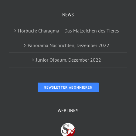
NEWS
Hörbuch: Charagma – Das Malzeichen des Tieres
Panorama Nachrichten, Dezember 2022
Junior Ölbaum, Dezember 2022
NEWSLETTER ABONNIEREN
WEBLINKS