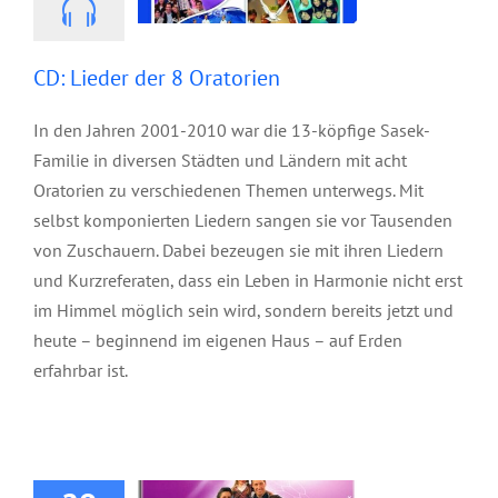
CD: Lieder der 8 Oratorien
In den Jahren 2001-2010 war die 13-köpfige Sasek-
Familie in diversen Städten und Ländern mit acht
Oratorien zu verschiedenen Themen unterwegs. Mit
selbst komponierten Liedern sangen sie vor Tausenden
von Zuschauern. Dabei bezeugen sie mit ihren Liedern
und Kurzreferaten, dass ein Leben in Harmonie nicht erst
im Himmel möglich sein wird, sondern bereits jetzt und
heute – beginnend im eigenen Haus – auf Erden
erfahrbar ist.
CD: Organismus
unser Schicksal