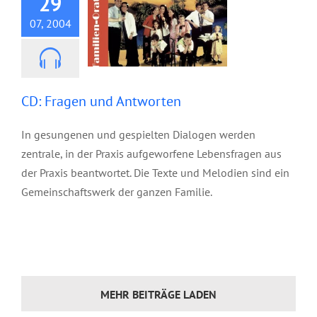
29
07, 2004
CD: Fragen und Antworten
In gesungenen und gespielten Dialogen werden
zentrale, in der Praxis aufgeworfene Lebensfragen aus
der Praxis beantwortet. Die Texte und Melodien sind ein
Gemeinschaftswerk der ganzen Familie.
MEHR BEITRÄGE LADEN