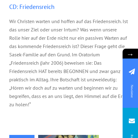
CD: Friedensreich
Wir Christen warten und hoffen auf das Friedensreich. Ist
das unser Ziel oder unser Irrtum? Was wenn unsere
Rolle hier auf der Erde nicht nur ein passives Warten auf
das kommende Friedensreich ist? Dieser Frage geht die
→
Sasek-Familie auf den Grund. Im Oratorium
„Friedensreich (Jahr 2006) beweisen sie: Das
Friedensreich HAT bereits BEGONNEN und zwar ganz
praktisch im Alltag. Ihre Botschaft ist unzweideutig:
„Hören wir doch auf zu warten und beginnen wir zu
Newsletter
begreifen, dass es an uns liegt, den Himmel auf die Erde
zu holen!“
CD: Erziehe mit
Vision