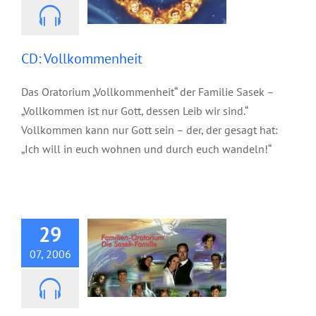
CD: Vollkommenheit
Das Oratorium „Vollkommenheit“ der Familie Sasek –
„Vollkommen ist nur Gott, dessen Leib wir sind.“
Vollkommen kann nur Gott sein – der, der gesagt hat:
„Ich will in euch wohnen und durch euch wandeln!“
CD: Friedensreich
29
07, 2006