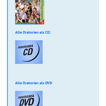
Alle Oratorien als CD:
Alle Oratorien als DVD