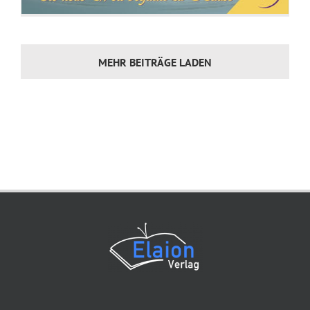
MEHR BEITRÄGE LADEN