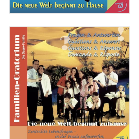
CD: Friedensreich