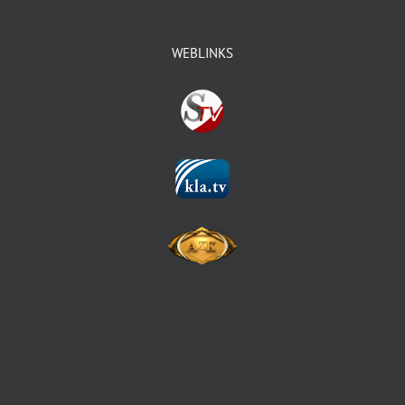
WEBLINKS