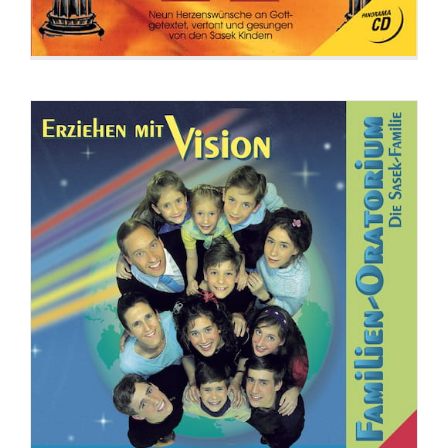
CD: Fragen und Antworten