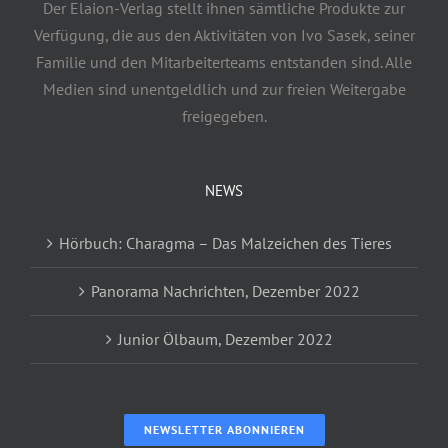
Der Elaion-Verlag stellt ihnen sämtliche Produkte zur
Verfügung, die aus den Aktivitäten von Ivo Sasek, seiner
Familie und den Mitarbeiterteams entstanden sind. Alle
Medien sind unentgeldlich und zur freien Weitergabe
freigegeben.
NEWS
Hörbuch: Charagma – Das Malzeichen des Tieres
Panorama Nachrichten, Dezember 2022
Junior Ölbaum, Dezember 2022
NEWSLETTER ABONNIEREN