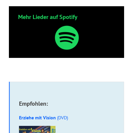
Mehr Lieder auf Spotify
Empfohlen:
Erziehe mit Vision
(DVD)