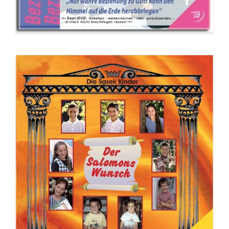
CD: Erziehe mit Vision