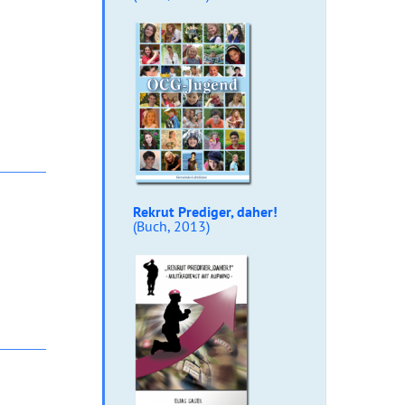
Rekrut Prediger, daher!
(Buch, 2013)