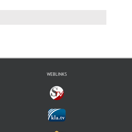
WEBLINKS