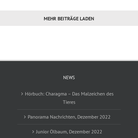
MEHR BEITRÄGE LADEN
NEWS
Hörbuch: Charagma – Das Malzeichen des
Tieres
Panorama Nachrichten, Dezember 2022
Junior Ölbaum, Dezember 2022