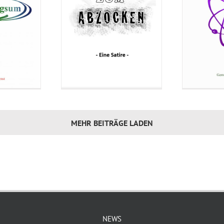
MEHR BEITRÄGE LADEN
NEWS