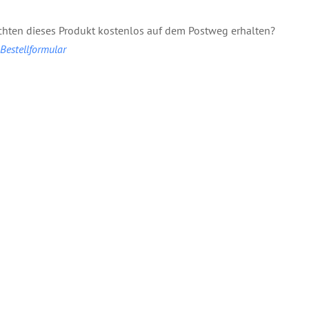
hten dieses Produkt kostenlos auf dem Postweg erhalten?
estellformular