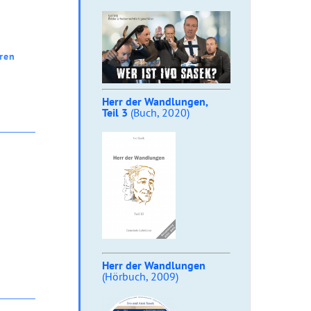
ren
Herr der Wandlungen,
Teil 3
(Buch, 2020)
Herr der Wandlungen
(Hörbuch, 2009)