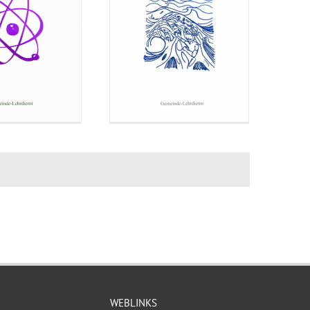
WEBLINKS