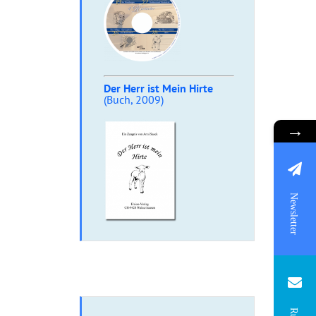
Der Herr ist Mein Hirte
(Buch, 2009)
→
Newsletter