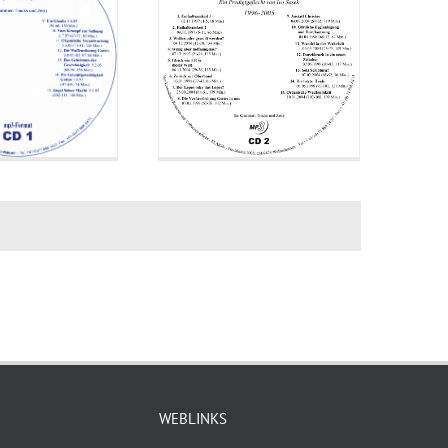
WEBLINKS