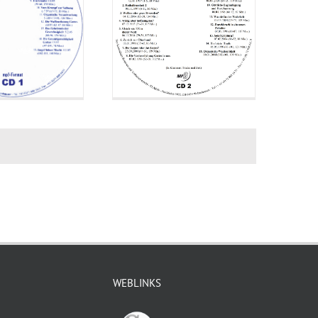
WEBLINKS