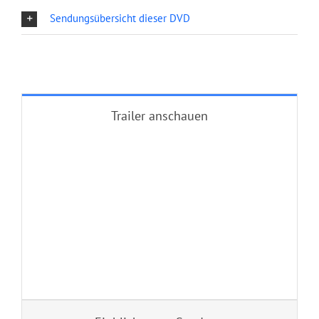
Sendungsübersicht dieser DVD
Trailer anschauen