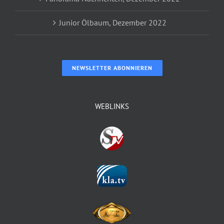
Junior Ölbaum, Dezember 2022
NEWSLETTER ABONNIEREN
WEBLINKS