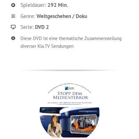
Spieldauer:
292 Min.
Genre:
Weltgeschehen / Doku
Serie:
DVD 2
Diese DVD ist eine thematische Zusammenstellung
diverser Kla.TV Sendungen