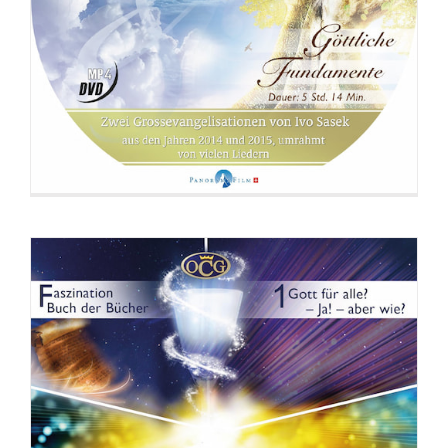
DVD: 3 Evangelisationstreffen