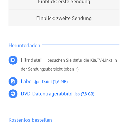
Einblick: erste Sendung
Einblick: zweite Sendung
Herunterladen
Filmdatei –
besuchen Sie dafür die Kla.TV-Links in
der Sendungsübersicht (oben ↑)
Label
.jpg-Datei
(1,6 MB)
DVD-Datenträgerabbild
.iso (7,8 GB)
Kostenlos bestellen