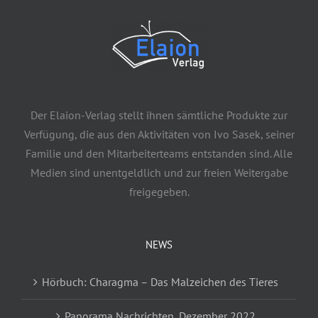
Der Elaion-Verlag stellt ihnen sämtliche Produkte zur
Verfügung, die aus den Aktivitäten von Ivo Sasek, seiner
Familie und den Mitarbeiterteams entstanden sind. Alle
Medien sind unentgeldlich und zur freien Weitergabe
freigegeben.
NEWS
Hörbuch: Charagma – Das Malzeichen des Tieres
Panorama Nachrichten, Dezember 2022