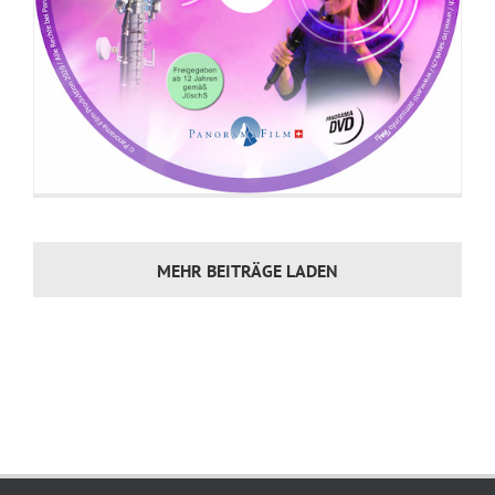
MEHR BEITRÄGE LADEN