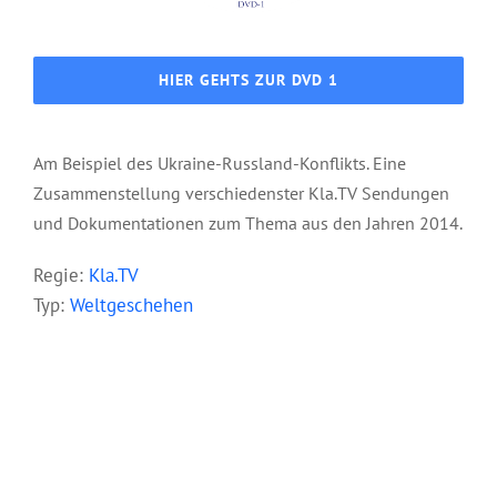
HIER GEHTS ZUR DVD 1
Am Beispiel des Ukraine-Russland-Konflikts. Eine
Zusammenstellung verschiedenster Kla.TV Sendungen
und Dokumentationen zum Thema aus den Jahren 2014.
Regie:
Kla.TV
Typ:
Weltgeschehen