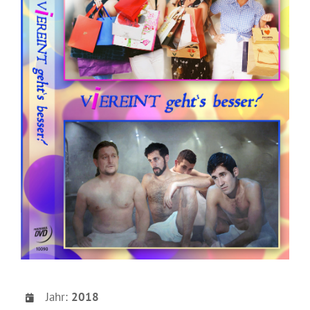
Jahr:
2018