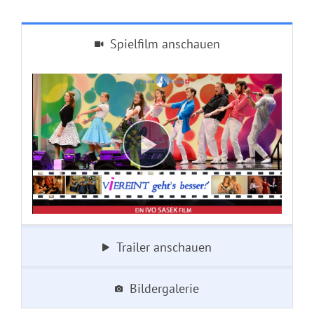
Spielfilm anschauen
Trailer anschauen
Bildergalerie