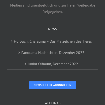
Medien sind unentgeldlich und zur freien Weitergabe
freigegeben.
NEWS
Hörbuch: Charagma – Das Malzeichen des Tieres
Panorama Nachrichten, Dezember 2022
Junior Ölbaum, Dezember 2022
NEWSLETTER ABONNIEREN
WEBLINKS