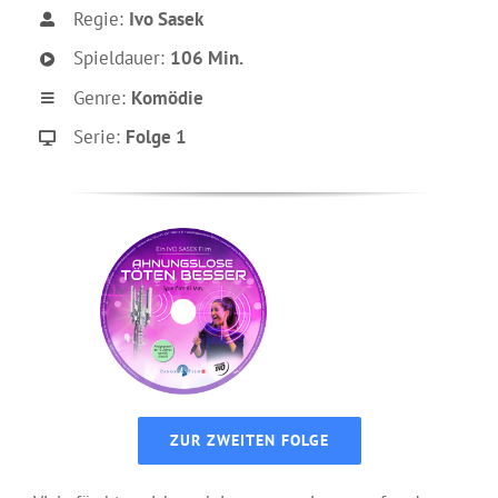
Regie:
Ivo Sasek
Spieldauer:
106 Min.
Genre:
Komödie
Serie:
Folge 1
ZUR ZWEITEN FOLGE