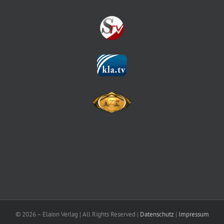
©
2026 – Elaion Verlag | All Rights Reserved |
Datenschutz
|
Impressum