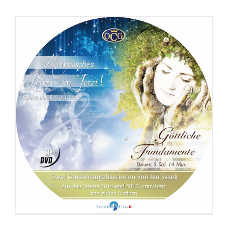
DVD: 3 Evangelisationstreffen