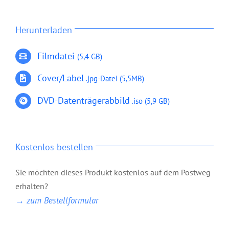
Herunterladen
Filmdatei
(5,4 GB)
Cover/Label
.jpg-Datei
(5,5MB)
DVD-Datenträgerabbild
.iso
(5,9 GB)
Kostenlos bestellen
Sie möchten dieses Produkt kostenlos auf dem Postweg
erhalten?
→ zum Bestellformular