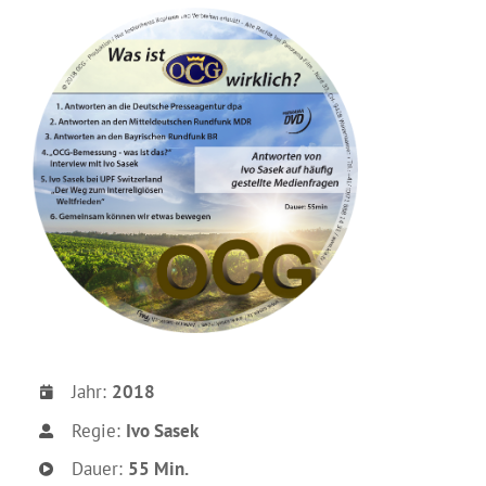
Jahr:
2018
Regie:
Ivo Sasek
Dauer:
55 Min.