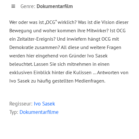
Genre:
Dokumentarfilm
Wer oder was ist „OCG“ wirklich? Was ist die Vision dieser
Bewegung und woher kommen ihre Mitwirker? Ist OCG
ein Zeitalter-Ereignis? Und inwiefern hängt OCG mit
Demokratie zusammen? All diese und weitere Fragen
werden hier eingehend von Gründer Ivo Sasek
beleuchtet. Lassen Sie sich mitnehmen in einen
exklusiven Einblick hinter die Kulissen … Antworten von
Ivo Sasek zu häufig gestellten Medienfragen.
–
Regisseur:
Ivo Sasek
Typ:
Dokumentarfilme