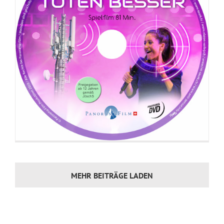
MEHR BEITRÄGE LADEN