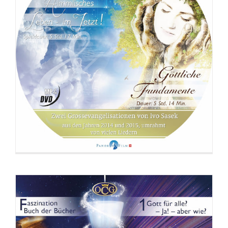
DVD: 3 Evangelisationstreffen