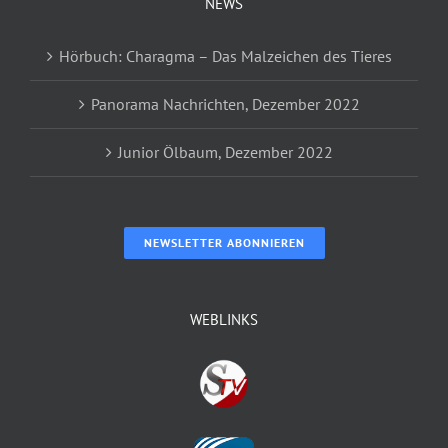
NEWS
Hörbuch: Charagma – Das Malzeichen des Tieres
Panorama Nachrichten, Dezember 2022
Junior Ölbaum, Dezember 2022
NEWSLETTER ABONNIEREN
WEBLINKS