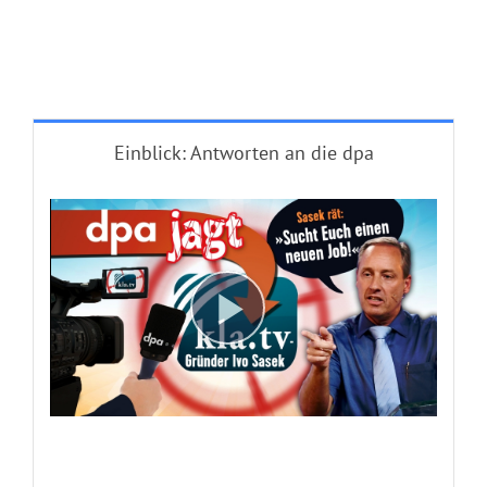
Einblick: Antworten an die dpa