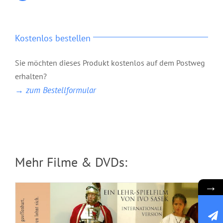
Kostenlos bestellen
Sie möchten dieses Produkt kostenlos auf dem Postweg
erhalten?
Das Geheimnis Gottes
→ zum Bestellformular
Mehr Filme & DVDs:
→