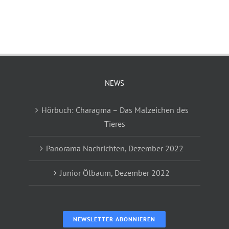
NEWS
Hörbuch: Charagma – Das Malzeichen des
Tieres
Panorama Nachrichten, Dezember 2022
Junior Ölbaum, Dezember 2022
NEWSLETTER ABONNIEREN