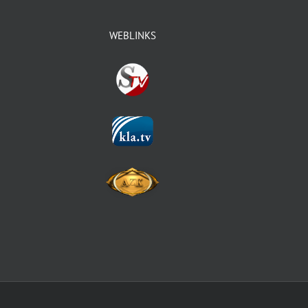
WEBLINKS