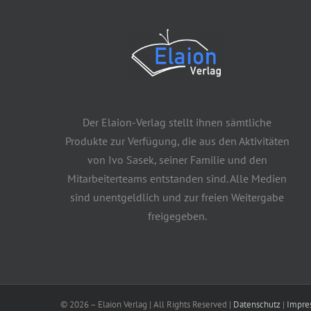
Der Elaion-Verlag stellt ihnen sämtliche
Produkte zur Verfügung, die aus den Aktivitäten
von Ivo Sasek, seiner Familie und den
Mitarbeiterteams entstanden sind. Alle Medien
sind unentgeldlich und zur freien Weitergabe
freigegeben.
©
2026 – Elaion Verlag | All Rights Reserved |
Datenschutz
|
Impre