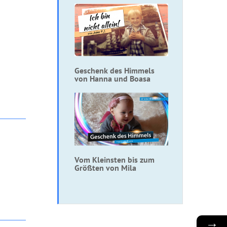
Geschenk des Himmels
von Hanna und Boasa
Vom Kleinsten bis zum
Größten von Mila
→