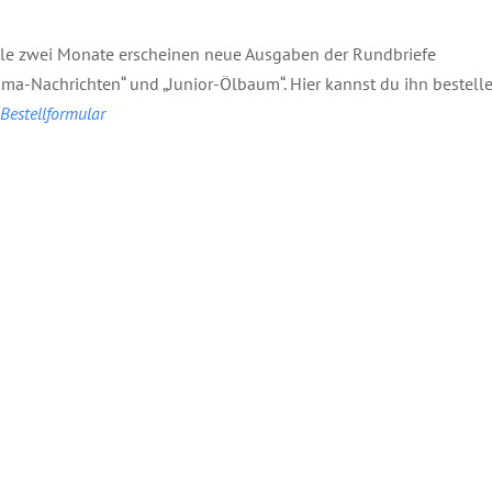
lle zwei Monate erscheinen neue Ausgaben der Rundbriefe
ma-Nachrichten“ und „Junior-Ölbaum“. Hier kannst du ihn bestelle
estellformular