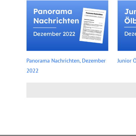
Panorama Nachrichten, Dezember
Junior 
2022