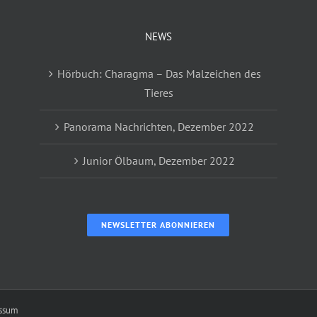
NEWS
Hörbuch: Charagma – Das Malzeichen des
Tieres
Panorama Nachrichten, Dezember 2022
Junior Ölbaum, Dezember 2022
NEWSLETTER ABONNIEREN
ssum