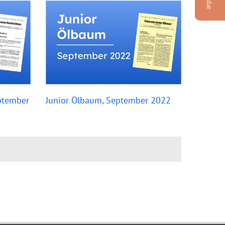
ptember
Junior Ölbaum, September 2022