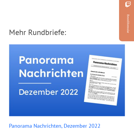
Bestellformular
Mehr Rundbriefe:
Panorama Nachrichten, Dezember 2022