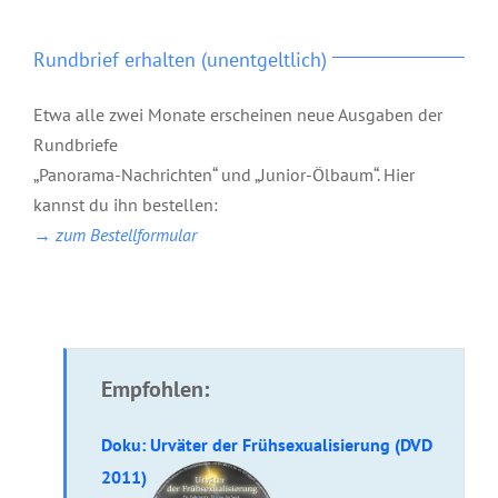
Rundbrief erhalten (unentgeltlich)
Etwa alle zwei Monate erscheinen neue Ausgaben der
Rundbriefe
„Panorama-Nachrichten“ und „Junior-Ölbaum“. Hier
kannst du ihn bestellen:
→ zum Bestellformular
Empfohlen:
Doku:
Urväter der Frühsexualisierung (DVD
2011)