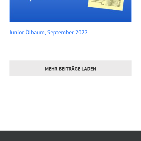
Junior Ölbaum, September 2022
MEHR BEITRÄGE LADEN