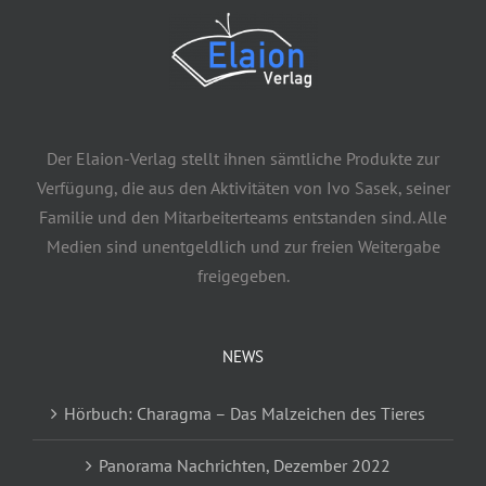
Der Elaion-Verlag stellt ihnen sämtliche Produkte zur
Verfügung, die aus den Aktivitäten von Ivo Sasek, seiner
Familie und den Mitarbeiterteams entstanden sind. Alle
Medien sind unentgeldlich und zur freien Weitergabe
freigegeben.
NEWS
Hörbuch: Charagma – Das Malzeichen des Tieres
Panorama Nachrichten, Dezember 2022