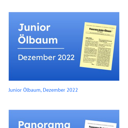
Junior Ölbaum, Dezember 2022