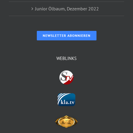
Junior Ölbaum, Dezember 2022
NEWSLETTER ABONNIEREN
WEBLINKS