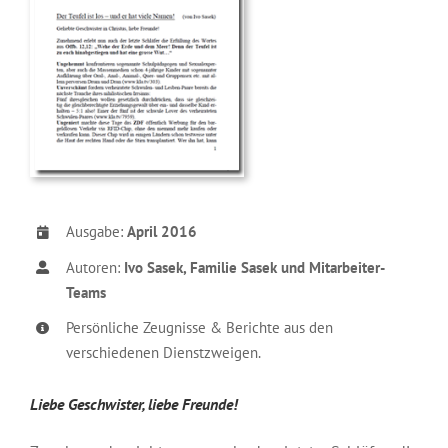
Ausgabe:
April 2016
Autoren:
Ivo Sasek, Familie Sasek und Mitarbeiter-
Teams
Persönliche Zeugnisse & Berichte aus den
verschiedenen Dienstzweigen.
Liebe Geschwister, liebe Freunde!