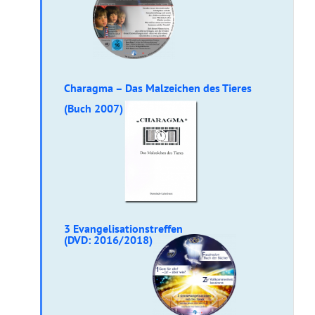
Charagma – Das Malzeichen des Tieres
(Buch 2007)
3 Evangelisationstreffen
(DVD: 2016/2018)