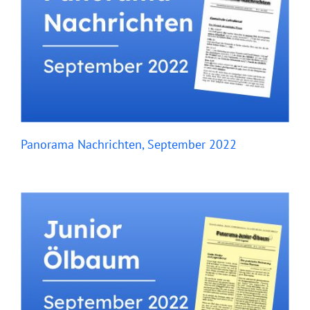
Panorama Nachrichten, September 2022