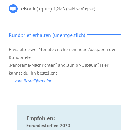
eBook (.epub)
1,2MB (bald verfügbar)
Rundbrief erhalten (unentgeltlich)
Etwa alle zwei Monate erscheinen neue Ausgaben der
Rundbriefe
„Panorama-Nachrichten“ und „Junior-Ölbaum“. Hier
kannst du ihn bestellen:
→ zum Bestellformular
Empfohlen:
Freundestreffen 2020