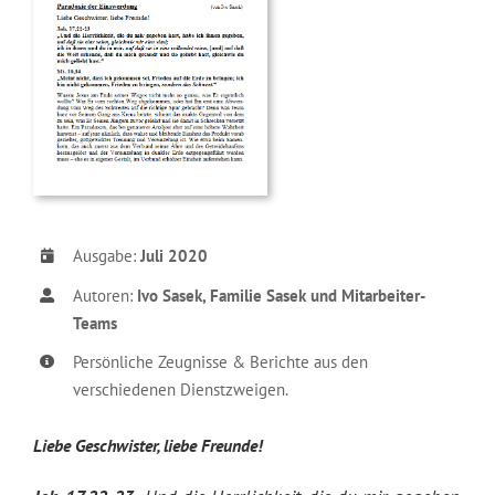
Ausgabe:
Juli 2020
Autoren:
Ivo Sasek, Familie Sasek und Mitarbeiter-
Teams
Persönliche Zeugnisse & Berichte aus den
verschiedenen Dienstzweigen.
Liebe Geschwister, liebe Freunde!