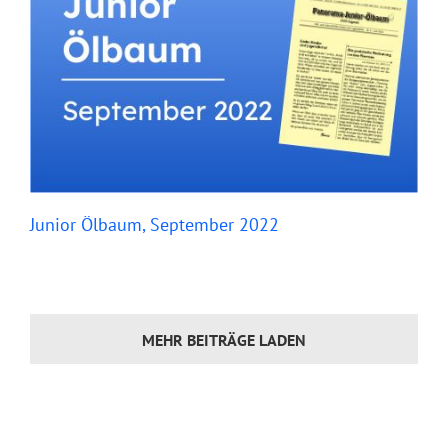
Junior Ölbaum, September 2022
MEHR BEITRÄGE LADEN