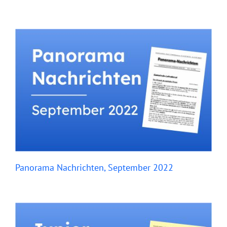
Panorama Nachrichten, September 2022