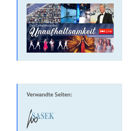
Verwandte Seiten: