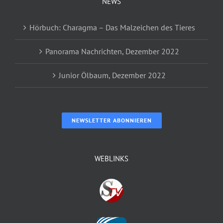
NEWS
Hörbuch: Charagma – Das Malzeichen des Tieres
Panorama Nachrichten, Dezember 2022
Junior Ölbaum, Dezember 2022
NEWSLETTER ABONNIEREN
WEBLINKS