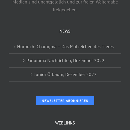
Medien sind unentgeldlich und zur freien Weitergabe
freigegeben.
NEWS
Hörbuch: Charagma – Das Malzeichen des Tieres
Panorama Nachrichten, Dezember 2022
Junior Ölbaum, Dezember 2022
NEWSLETTER ABONNIEREN
WEBLINKS