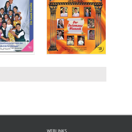
WEBLINKS