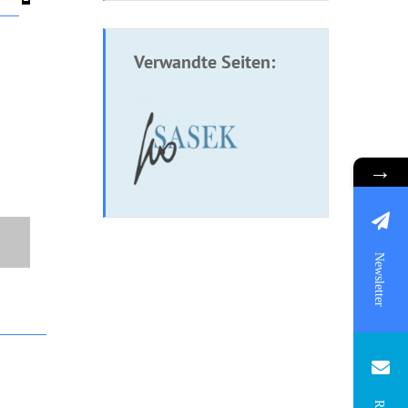
Verwandte Seiten:
→
Newsletter