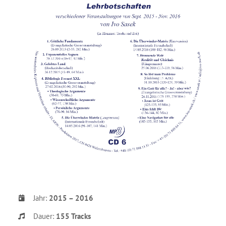
Jahr:
2015 – 2016
Dauer:
155 Tracks