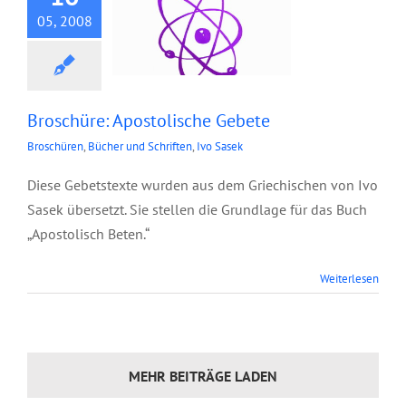
05, 2008
Broschüre: Apostolische Gebete
Broschüren
,
Bücher und Schriften
,
Ivo Sasek
Diese Gebetstexte wurden aus dem Griechischen von Ivo
Sasek übersetzt. Sie stellen die Grundlage für das Buch
„Apostolisch Beten.“
Weiterlesen
MEHR BEITRÄGE LADEN