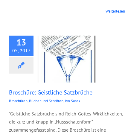
Broschüre:
Weiterlesen
Geistliche
Satzbrüche
13
05, 2017
Broschüre: Geistliche Satzbrüche
Broschüren
,
Bücher und Schriften
,
Ivo Sasek
"Geistliche Satzbrüche sind Reich-Gottes-Wirklichkeiten,
die kurz und knapp in „Nussschalenform“
zusammengefasst sind. Diese Broschüre ist eine