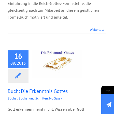
Einführung in die Reich-Gottes-Formellehre, die
gleichzeitig auch zur Mitarbeit an diesem geistlichen
Formelbuch motiviert und anleitet.
Weiterlesen
Buch: Die
Erkenntnis Gottes
16
08, 2015
→
Buch: Die Erkenntnis Gottes
Bücher
,
Bücher und Schriften
,
Ivo Sasek
Gott erkennen meint nicht, Wissen über Gott