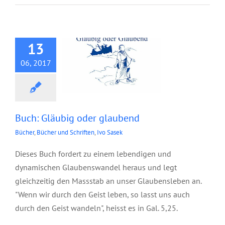
Buch: Gläubig oder
glaubend
13
06, 2017
Buch: Gläubig oder glaubend
Bücher
,
Bücher und Schriften
,
Ivo Sasek
Dieses Buch fordert zu einem lebendigen und
dynamischen Glaubenswandel heraus und legt
gleichzeitig den Massstab an unser Glaubensleben an.
"Wenn wir durch den Geist leben, so lasst uns auch
durch den Geist wandeln", heisst es in Gal. 5,25.
Broschüre: