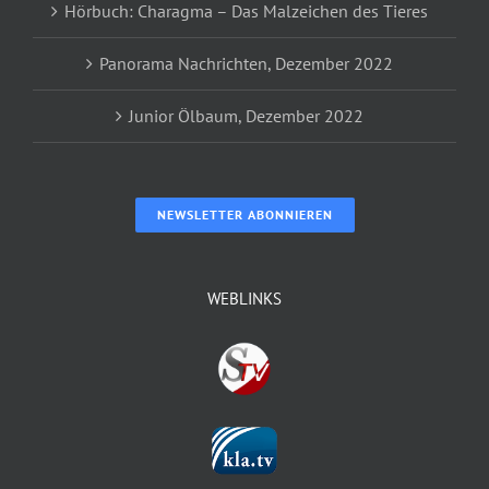
Hörbuch: Charagma – Das Malzeichen des Tieres
Panorama Nachrichten, Dezember 2022
Junior Ölbaum, Dezember 2022
NEWSLETTER ABONNIEREN
WEBLINKS