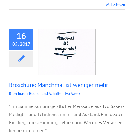
Weiterlesen
Manchmal ist
weniger mehr
16
05, 2017
Broschüre: Manchmal ist weniger mehr
Broschüren
,
Bücher und Schriften
,
Ivo Sasek
"Ein Sammelsurium geistlicher Merksätze aus Ivo Saseks
Predigt – und Lehrdienst im In- und Ausland. Ein idealer
Einstieg, um Gesinnung, Lehren und Werk des Verfassers
kennen zu lernen."