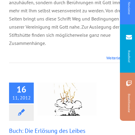
anzuhäufen, sondern durch Berührungen mit Gott immer
Newsletter
mehr mit Ihm selbst wesensvereint zu werden. Von drei
Seiten bringt uns diese Schrift Weg und Bedingungen
unserer Vereinigung mit Gott nahe. Zur Auslegung der
Stiftshütte finden sich möglicherweise ganz neue
Zusammenhänge.
Rundbrief
Weiterlesen
Buch: Die Erlösung
des Leibes
16
Bestellformular
11, 2012
Buch: Die Erlösung des Leibes