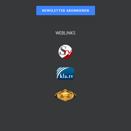
NEWSLETTER ABONNIEREN
WEBLINKS