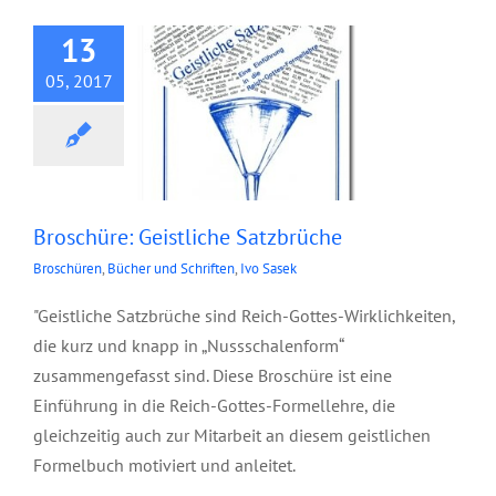
13
05, 2017
Broschüre: Geistliche Satzbrüche
Broschüren
,
Bücher und Schriften
,
Ivo Sasek
"Geistliche Satzbrüche sind Reich-Gottes-Wirklichkeiten,
die kurz und knapp in „Nussschalenform“
zusammengefasst sind. Diese Broschüre ist eine
Einführung in die Reich-Gottes-Formellehre, die
gleichzeitig auch zur Mitarbeit an diesem geistlichen
Formelbuch motiviert und anleitet.