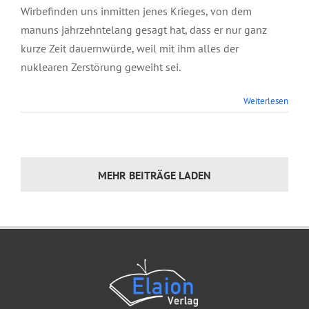
Wirbefinden uns inmitten jenes Krieges, von dem
manuns jahrzehntelang gesagt hat, dass er nur ganz
kurze Zeit dauernwürde, weil mit ihm alles der
nuklearen Zerstörung geweiht sei.
Weiterlesen
MEHR BEITRÄGE LADEN