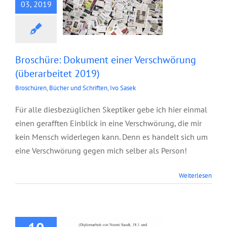
03, 2019
Broschüre: Dokument einer Verschwörung
(überarbeitet 2019)
Broschüren
,
Bücher und Schriften
,
Ivo Sasek
Für alle diesbezüglichen Skeptiker gebe ich hier einmal
einen gerafften Einblick in eine Verschwörung, die mir
kein Mensch widerlegen kann. Denn es handelt sich um
eine Verschwörung gegen mich selber als Person!
Weiterlesen
Broschüre: RFID