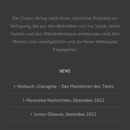
Der Elaion-Verlag stellt ihnen sämtliche Produkte zur
Verfügung, die aus den Aktivitäten von Ivo Sasek, seiner
Familie und den Mitarbeiterteams entstanden sind. Alle
Medien sind unentgeldlich und zur freien Weitergabe
freigegeben.
NEWS
Hörbuch: Charagma – Das Malzeichen des Tieres
Panorama Nachrichten, Dezember 2022
Junior Ölbaum, Dezember 2022