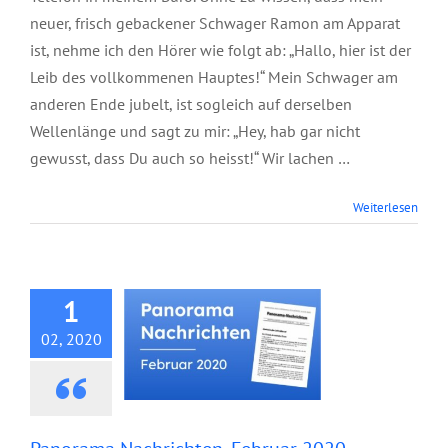
neuer, frisch gebackener Schwager Ramon am Apparat
ist, nehme ich den Hörer wie folgt ab: „Hallo, hier ist der
Leib des vollkommenen Hauptes!“ Mein Schwager am
anderen Ende jubelt, ist sogleich auf derselben
Wellenlänge und sagt zu mir: „Hey, hab gar nicht
gewusst, dass Du auch so heisst!“ Wir lachen …
Panorama
Weiterlesen
Nachrichten,
Februar 2020
1
02, 2020