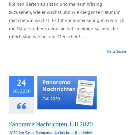
kleinen Garten zu sitzen und meinem Wirsing
zuzusehen, wie er wächst und wie die ganze Natur um
mich herum wächst! Es tut mir immer sehr gut, wenn ich
die Natur studiere, denn sie hat so einige Sachen, die
gleich sind wie bei uns Menschen! …
Panorama
Weiterlesen
Nachrichten, Juli
2020
24
10, 2020
Panorama Nachrichten, Juli 2020
2020
,
Ivo Sasek
,
Panorama-Nachrichten
,
Rundbriefe