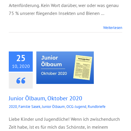
Artenförderung. Kein Wort darüber, wer oder was genau
75 % unserer fliegenden Insekten und Bienen …
Weiterlesen
Junior Ölbaum,
Oktober 2020
25
10, 2020
Junior Ölbaum, Oktober 2020
2020
,
Familie Sasek
,
Junior Ölbaum
,
OCG-Jugend
,
Rundbriefe
Liebe Kinder und Jugendliche! Wenn ich zwischendurch
Zeit habe, ist es für mich das Schönste, in meinem