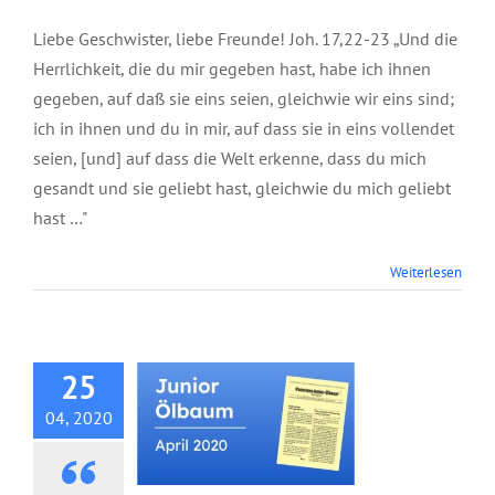
Liebe Geschwister, liebe Freunde! Joh. 17,22-23 „Und die
Herrlichkeit, die du mir gegeben hast, habe ich ihnen
gegeben, auf daß sie eins seien, gleichwie wir eins sind;
ich in ihnen und du in mir, auf dass sie in eins vollendet
seien, [und] auf dass die Welt erkenne, dass du mich
gesandt und sie geliebt hast, gleichwie du mich geliebt
hast …"
Weiterlesen
Junior Ölbaum, April
2020
25
04, 2020