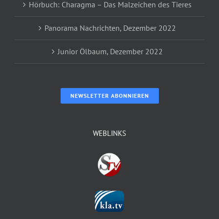
Hörbuch: Charagma – Das Malzeichen des Tieres
Panorama Nachrichten, Dezember 2022
Junior Ölbaum, Dezember 2022
NEWSLETTER ABONNIEREN
WEBLINKS